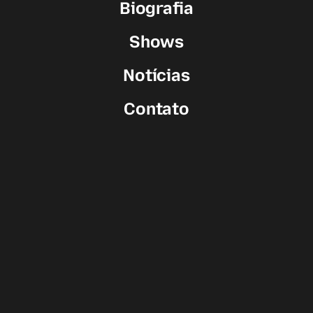
Biografia
Shows
Notícias
Contato