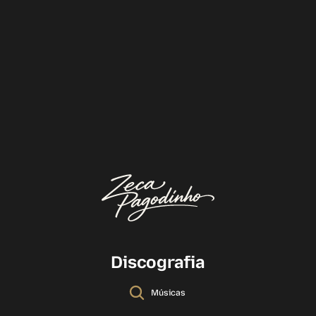
Discografia
Músicas